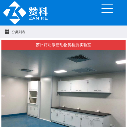
分类列表
苏州药明康德动物房检测实验室