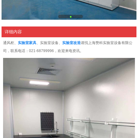
详细内容
通风柜、
实验室家具
、实验室设备、
实验室改造
请找上海赞科实验室设备有限公
司，联系电话：021-68799996，欢迎来电资讯。