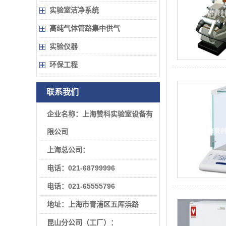
实验室洁净系统
高纯气体管路集中供气
实验仪器
环保工程
联系我们
企业名称：
上海赞科实验室设备有
限公司
上海总公司：
电话：021-68799996
电话：021-65555796
地址：上海市青浦区五厍浜路
昆山分公司（工厂）：