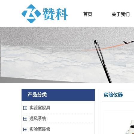
首页
关于我们
产品分类
实验仪器
实验室家具
通风系统
实验室装修