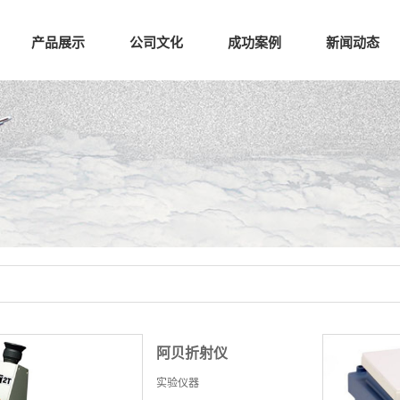
产品展示
公司文化
成功案例
新闻动态
阿贝折射仪
实验仪器