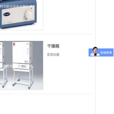
干燥箱
实验仪器