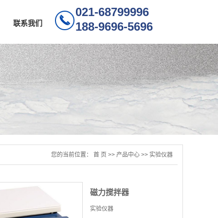
021-68799996
联系我们
188-9696-5696
您的当前位置：
首 页
>>
产品中心
>>
实验仪器
磁力搅拌器
实验仪器