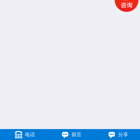
电话
留言
分享