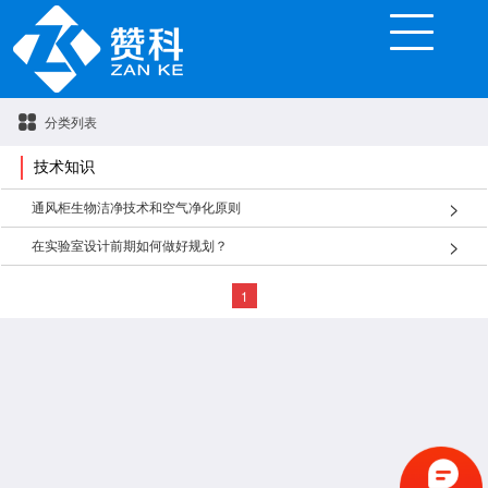
分类列表
技术知识
通风柜生物洁净技术和空气净化原则
在实验室设计前期如何做好规划？
1